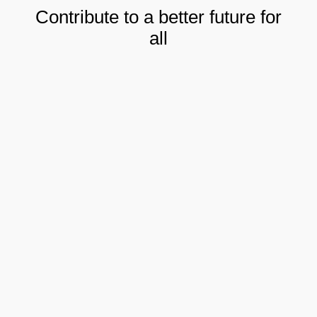
Contribute to a better future for
all