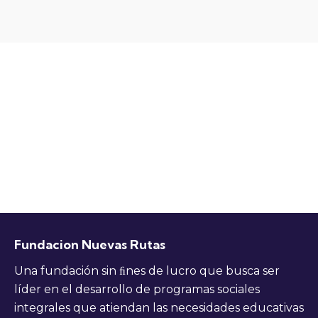
Fundacion Nuevas Rutas
Una fundación sin ﬁnes de lucro que busca ser
líder en el desarrollo de programas sociales
integrales que atiendan las necesidades educativas