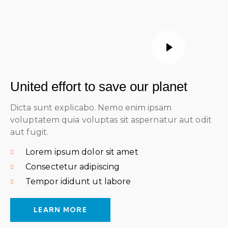
United effort to save our planet
Dicta sunt explicabo. Nemo enim ipsam
voluptatem quia voluptas sit aspernatur aut odit
aut fugit.
Lorem ipsum dolor sit amet
Consectetur adipiscing
Tempor ididunt ut labore
LEARN MORE