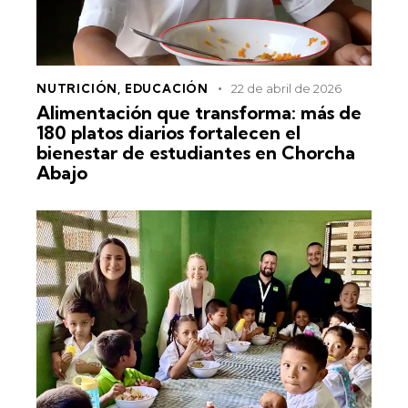
NUTRICIÓN
,
EDUCACIÓN
22 de abril de 2026
Alimentación que transforma: más de
180 platos diarios fortalecen el
bienestar de estudiantes en Chorcha
Abajo