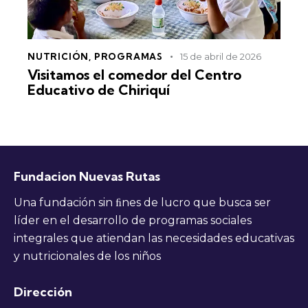
NUTRICIÓN
,
PROGRAMAS
15 de abril de 2026
Visitamos el comedor del Centro
Educativo de Chiriquí
Fundacion Nuevas Rutas
Una fundación sin ﬁnes de lucro que busca ser
líder en el desarrollo de programas sociales
integrales que atiendan las necesidades educativas
y nutricionales de los niños
Dirección