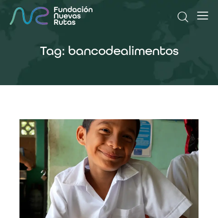
Tag: bancodealimentos