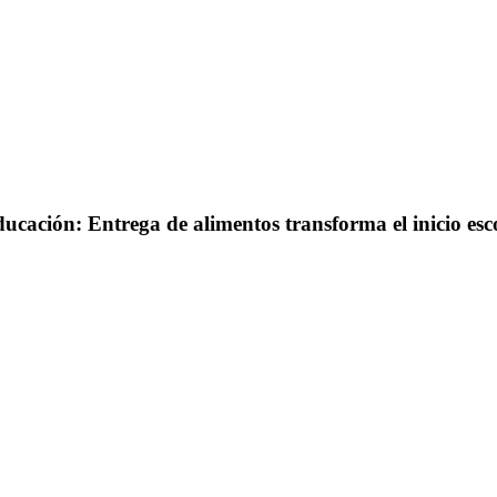
ducación: Entrega de alimentos transforma el inicio esc