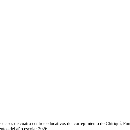
s de clases de cuatro centros educativos del corregimiento de Chiriquí,
entos del año escolar 2026.