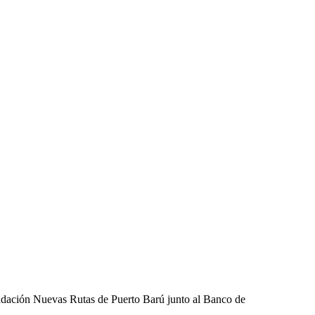
 Fundación Nuevas Rutas de Puerto Barú junto al Banco de