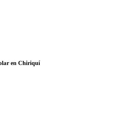
olar en Chiriquí